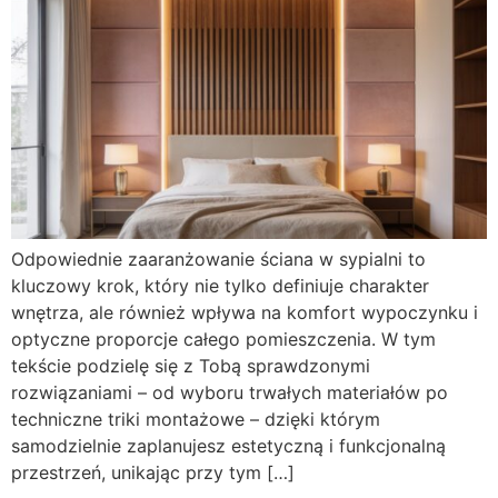
Odpowiednie zaaranżowanie ściana w sypialni to
kluczowy krok, który nie tylko definiuje charakter
wnętrza, ale również wpływa na komfort wypoczynku i
optyczne proporcje całego pomieszczenia. W tym
tekście podzielę się z Tobą sprawdzonymi
rozwiązaniami – od wyboru trwałych materiałów po
techniczne triki montażowe – dzięki którym
samodzielnie zaplanujesz estetyczną i funkcjonalną
przestrzeń, unikając przy tym […]