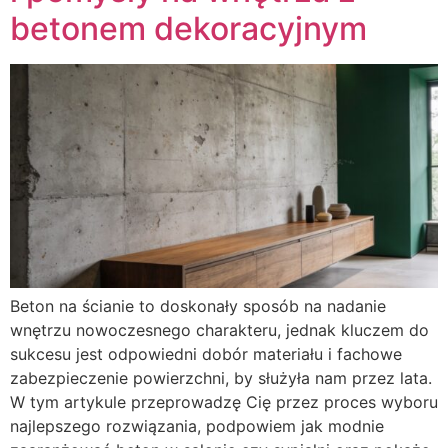
betonem dekoracyjnym
Beton na ścianie to doskonały sposób na nadanie
wnętrzu nowoczesnego charakteru, jednak kluczem do
sukcesu jest odpowiedni dobór materiału i fachowe
zabezpieczenie powierzchni, by służyła nam przez lata.
W tym artykule przeprowadzę Cię przez proces wyboru
najlepszego rozwiązania, podpowiem jak modnie