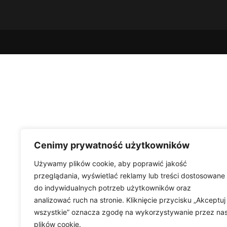
Cenimy prywatność użytkowników
Używamy plików cookie, aby poprawić jakość
przeglądania, wyświetlać reklamy lub treści dostosowane
do indywidualnych potrzeb użytkowników oraz
analizować ruch na stronie. Kliknięcie przycisku „Akceptuj
wszystkie” oznacza zgodę na wykorzystywanie przez na
plików cookie.