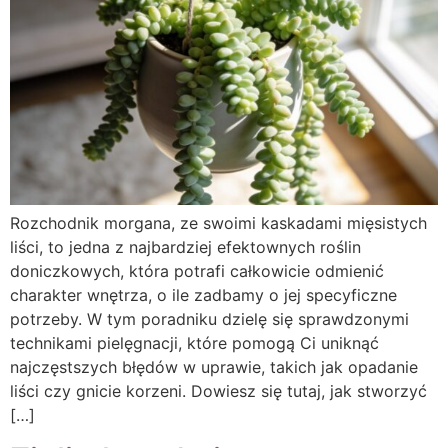
Rozchodnik morgana, ze swoimi kaskadami mięsistych
liści, to jedna z najbardziej efektownych roślin
doniczkowych, która potrafi całkowicie odmienić
charakter wnętrza, o ile zadbamy o jej specyficzne
potrzeby. W tym poradniku dzielę się sprawdzonymi
technikami pielęgnacji, które pomogą Ci uniknąć
najczęstszych błędów w uprawie, takich jak opadanie
liści czy gnicie korzeni. Dowiesz się tutaj, jak stworzyć
[…]