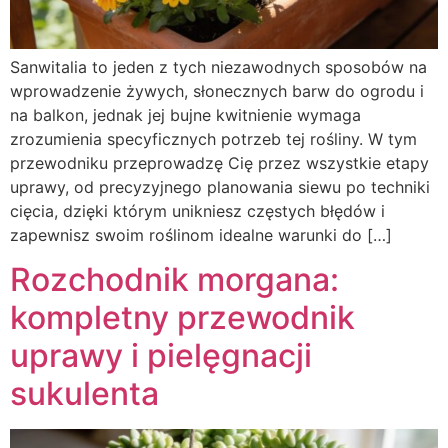
Sanwitalia to jeden z tych niezawodnych sposobów na
wprowadzenie żywych, słonecznych barw do ogrodu i
na balkon, jednak jej bujne kwitnienie wymaga
zrozumienia specyficznych potrzeb tej rośliny. W tym
przewodniku przeprowadzę Cię przez wszystkie etapy
uprawy, od precyzyjnego planowania siewu po techniki
cięcia, dzięki którym unikniesz częstych błędów i
zapewnisz swoim roślinom idealne warunki do […]
Rozchodnik morgana:
kompletny przewodnik
uprawy i pielęgnacji
sukulenta