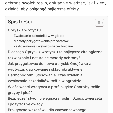
ochroną swoich roślin, dokładnie wiedząc, jak i kiedy
działać, aby osiągnąć najlepsze efekty.
Spis treści
Oprysk z wrotyczu
Zwalczanie szkodników w glebie
Metody przygotowania preparatów
Zastosowanie i wskazówki techniczne
Dlaczego Oprysk z wrotyczu to najlepsze ekologiczne
rozwiązania i naturalne metody ochrony?
Jak przygotować domowe opryski: Gnojówka z
wrotyczu, dawkowanie i składniki aktywne
Harmonogram: Stosowanie, czas działania i
zwalczanie szkodników roślin w ogrodzie
Właściwości wrotyczu a profilaktyka: Choroby roślin,
grzyby i pleśń
Bezpieczeństwo i pielęgnacja roślin: Dzieci, zwierzęta
i pożyteczne owady
Praktyczne wskazówki dla zaawansowanego