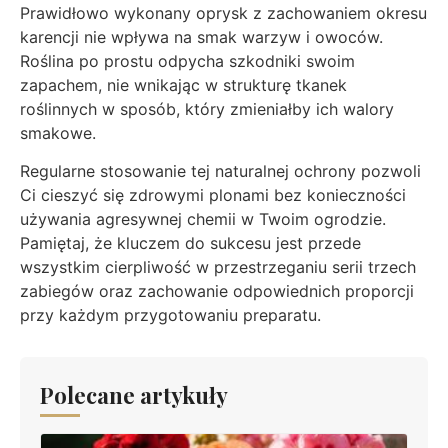
Prawidłowo wykonany oprysk z zachowaniem okresu
karencji nie wpływa na smak warzyw i owoców.
Roślina po prostu odpycha szkodniki swoim
zapachem, nie wnikając w strukturę tkanek
roślinnych w sposób, który zmieniałby ich walory
smakowe.
Regularne stosowanie tej naturalnej ochrony pozwoli
Ci cieszyć się zdrowymi plonami bez konieczności
używania agresywnej chemii w Twoim ogrodzie.
Pamiętaj, że kluczem do sukcesu jest przede
wszystkim cierpliwość w przestrzeganiu serii trzech
zabiegów oraz zachowanie odpowiednich proporcji
przy każdym przygotowaniu preparatu.
Polecane artykuły