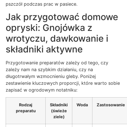
pszczół podczas prac w pasiece.
Jak przygotować domowe
opryski: Gnojówka z
wrotyczu, dawkowanie i
składniki aktywne
Przygotowanie preparatów zależy od tego, czy
zależy nam na szybkim działaniu, czy na
długotrwałym wzmocnieniu gleby. Poniżej
zestawienie kluczowych proporcji, które warto sobie
zapisać w ogrodowym notatniku:
Rodzaj
Składniki
Woda
Zastosowanie
preparatu
(świeże
ziele)