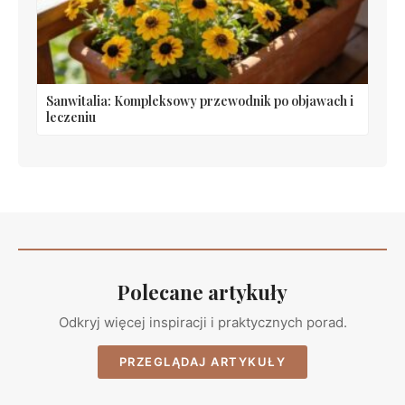
Sanwitalia: Kompleksowy przewodnik po objawach i
leczeniu
Polecane artykuły
Odkryj więcej inspiracji i praktycznych porad.
PRZEGLĄDAJ ARTYKUŁY