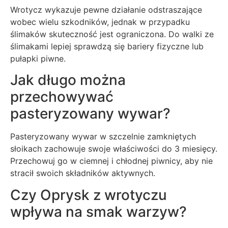
Wrotycz wykazuje pewne działanie odstraszające
wobec wielu szkodników, jednak w przypadku
ślimaków skuteczność jest ograniczona. Do walki ze
ślimakami lepiej sprawdzą się bariery fizyczne lub
pułapki piwne.
Jak długo można
przechowywać
pasteryzowany wywar?
Pasteryzowany wywar w szczelnie zamkniętych
słoikach zachowuje swoje właściwości do 3 miesięcy.
Przechowuj go w ciemnej i chłodnej piwnicy, aby nie
stracił swoich składników aktywnych.
Czy Oprysk z wrotyczu
wpływa na smak warzyw?