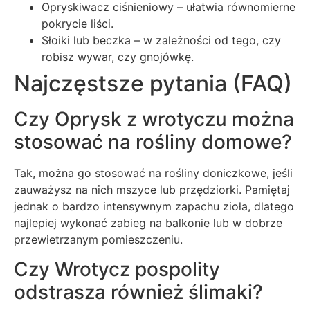
Opryskiwacz ciśnieniowy – ułatwia równomierne
pokrycie liści.
Słoiki lub beczka – w zależności od tego, czy
robisz wywar, czy gnojówkę.
Najczęstsze pytania (FAQ)
Czy Oprysk z wrotyczu można
stosować na rośliny domowe?
Tak, można go stosować na rośliny doniczkowe, jeśli
zauważysz na nich mszyce lub przędziorki. Pamiętaj
jednak o bardzo intensywnym zapachu zioła, dlatego
najlepiej wykonać zabieg na balkonie lub w dobrze
przewietrzanym pomieszczeniu.
Czy Wrotycz pospolity
odstrasza również ślimaki?