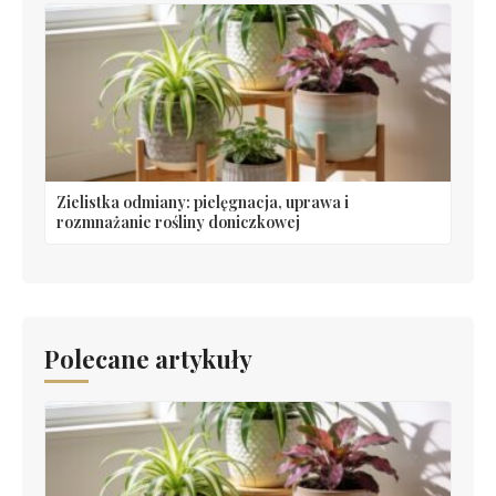
Zielistka odmiany: pielęgnacja, uprawa i
rozmnażanie rośliny doniczkowej
Polecane artykuły