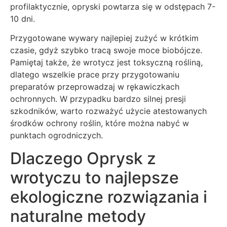
profilaktycznie, opryski powtarza się w odstępach 7-
10 dni.
Przygotowane wywary najlepiej zużyć w krótkim
czasie, gdyż szybko tracą swoje moce biobójcze.
Pamiętaj także, że wrotycz jest toksyczną rośliną,
dlatego wszelkie prace przy przygotowaniu
preparatów przeprowadzaj w rękawiczkach
ochronnych. W przypadku bardzo silnej presji
szkodników, warto rozważyć użycie atestowanych
środków ochrony roślin, które można nabyć w
punktach ogrodniczych.
Dlaczego Oprysk z
wrotyczu to najlepsze
ekologiczne rozwiązania i
naturalne metody