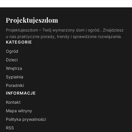
Projektujeszdom
Projektujeszdom – Twój wymarzony dom i ogród.. Znajdziesz
u nas praktyczne porady, trendy i sprawdzone rozwiązania.
KATEGORIE
Ogród
Dzieci
Wnętrza
Sypialnia
Poradniki
INFORMACJE
Kontakt
Mapa witryny
Polityka prywatności
RSS