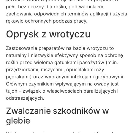
pełni bezpieczny dla roślin, pod warunkiem
zachowania odpowiednich terminów aplikacji i użycia
rękawic ochronnych podczas pracy.
Oprysk z wrotyczu
Zastosowanie preparatów na bazie wrotyczu to
naturalny i niezwykle efektywny sposób na ochronę
roślin przed wieloma gatunkami pasożytów (m.in.
przędziorkami, mszycami, opuchlakami czy
pędrakami) oraz wybranymi infekcjami grzybowymi.
Głównym czynnikiem wpływającym na owady jest
tujon – związek o właściwościach paraliżujących i
odstraszających.
Zwalczanie szkodników w
glebie