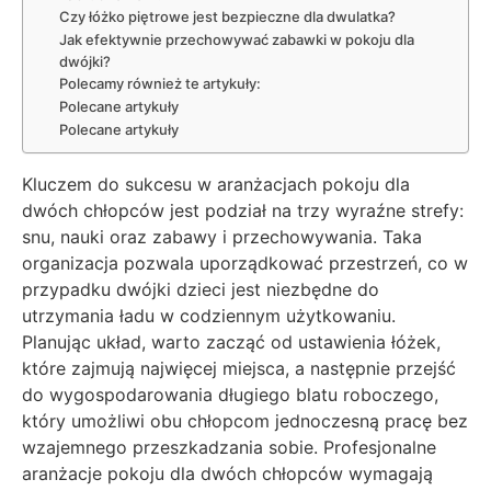
Czy łóżko piętrowe jest bezpieczne dla dwulatka?
Jak efektywnie przechowywać zabawki w pokoju dla
dwójki?
Polecamy również te artykuły:
Polecane artykuły
Polecane artykuły
Kluczem do sukcesu w aranżacjach pokoju dla
dwóch chłopców jest podział na trzy wyraźne strefy:
snu, nauki oraz zabawy i przechowywania. Taka
organizacja pozwala uporządkować przestrzeń, co w
przypadku dwójki dzieci jest niezbędne do
utrzymania ładu w codziennym użytkowaniu.
Planując układ, warto zacząć od ustawienia łóżek,
które zajmują najwięcej miejsca, a następnie przejść
do wygospodarowania długiego blatu roboczego,
który umożliwi obu chłopcom jednoczesną pracę bez
wzajemnego przeszkadzania sobie. Profesjonalne
aranżacje pokoju dla dwóch chłopców wymagają