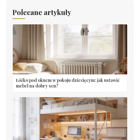
Polecane artykuły
Łóżko pod oknem w pokoju dziecięcym: jak ustawić
mebel na dobry sen?