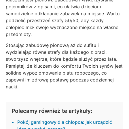
pojemników z opisami, co ułatwia dzieciom
samodzielne odkładanie zabawek na miejsce. Warto
podzielić przestrzeń szafy 50/50, aby każdy
chłopiec miał swoje wyznaczone miejsce na własne
przedmioty.
Stosując zabudowę pionową aż do sufitu i
wydzielając równe strefy dla każdego z braci,
stworzysz wnętrze, które będzie służyć przez lata.
Pamiętaj, że kluczem do komfortu Twoich synów jest
solidne wypoziomowanie blatu roboczego, co
zapewni im zdrową postawę podczas codziennej
nauki.
Polecamy również te artykuły:
Pokój gamingowy dla chłopca: jak urządzić