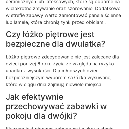
ceramicznych lub lateksowych, które są odporne na
wielokrotne zmywanie oraz szorowanie. Dodatkowo
w strefie zabawy warto zamontować panele ścienne
lub lamele, które chronią tynk przed obiciami.
Czy łóżko piętrowe jest
bezpieczne dla dwulatka?
Łóżko piętrowe zdecydowanie nie jest zalecane dla
dzieci poniżej 6 roku życia ze względu na ryzyko
upadku z wysokości. Dla młodszych dzieci
bezpieczniejszym wyborem są łóżka wysuwane,
które w ciągu dnia zajmują niewiele miejsca.
Jak efektywnie
przechowywać zabawki w
pokoju dla dwójki?
Kluczem jest pionowa zabudowa i wykorzystanie