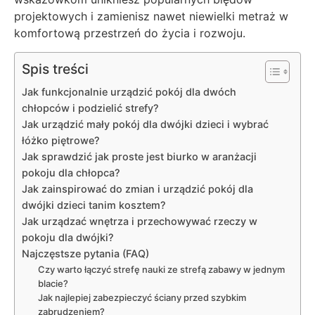
projektowych i zamienisz nawet niewielki metraż w
komfortową przestrzeń do życia i rozwoju.
Spis treści
Jak funkcjonalnie urządzić pokój dla dwóch
chłopców i podzielić strefy?
Jak urządzić mały pokój dla dwójki dzieci i wybrać
łóżko piętrowe?
Jak sprawdzić jak proste jest biurko w aranżacji
pokoju dla chłopca?
Jak zainspirować do zmian i urządzić pokój dla
dwójki dzieci tanim kosztem?
Jak urządzać wnętrza i przechowywać rzeczy w
pokoju dla dwójki?
Najczęstsze pytania (FAQ)
Czy warto łączyć strefę nauki ze strefą zabawy w jednym
blacie?
Jak najlepiej zabezpieczyć ściany przed szybkim
zabrudzeniem?