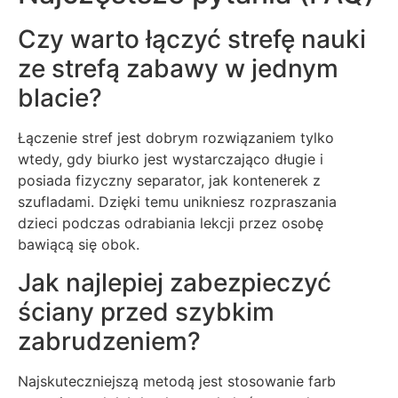
Czy warto łączyć strefę nauki
ze strefą zabawy w jednym
blacie?
Łączenie stref jest dobrym rozwiązaniem tylko
wtedy, gdy biurko jest wystarczająco długie i
posiada fizyczny separator, jak kontenerek z
szufladami. Dzięki temu unikniesz rozpraszania
dzieci podczas odrabiania lekcji przez osobę
bawiącą się obok.
Jak najlepiej zabezpieczyć
ściany przed szybkim
zabrudzeniem?
Najskuteczniejszą metodą jest stosowanie farb