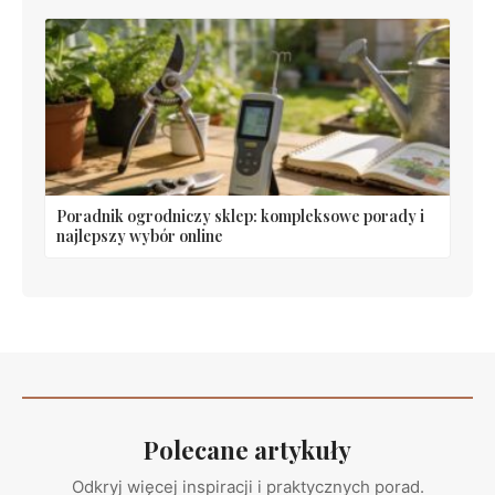
Poradnik ogrodniczy sklep: kompleksowe porady i
najlepszy wybór online
Polecane artykuły
Odkryj więcej inspiracji i praktycznych porad.