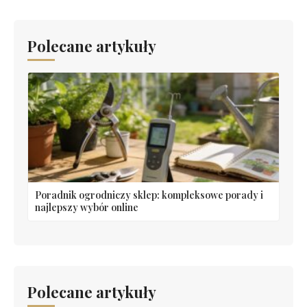
Polecane artykuły
Poradnik ogrodniczy sklep: kompleksowe porady i
najlepszy wybór online
Polecane artykuły