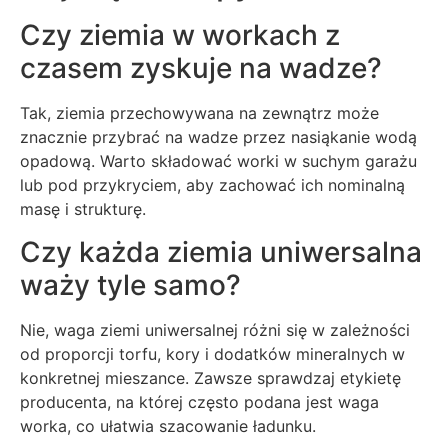
Czy ziemia w workach z
czasem zyskuje na wadze?
Tak, ziemia przechowywana na zewnątrz może
znacznie przybrać na wadze przez nasiąkanie wodą
opadową. Warto składować worki w suchym garażu
lub pod przykryciem, aby zachować ich nominalną
masę i strukturę.
Czy każda ziemia uniwersalna
waży tyle samo?
Nie, waga ziemi uniwersalnej różni się w zależności
od proporcji torfu, kory i dodatków mineralnych w
konkretnej mieszance. Zawsze sprawdzaj etykietę
producenta, na której często podana jest waga
worka, co ułatwia szacowanie ładunku.